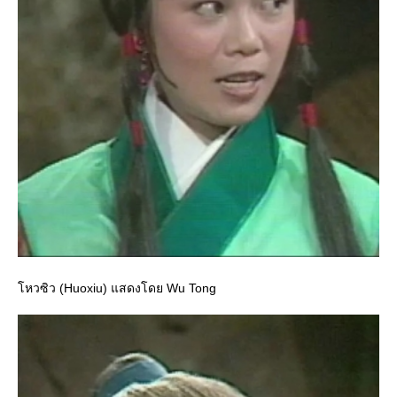
หวซิว (Huoxiu) แสดงโดย Wu Tong