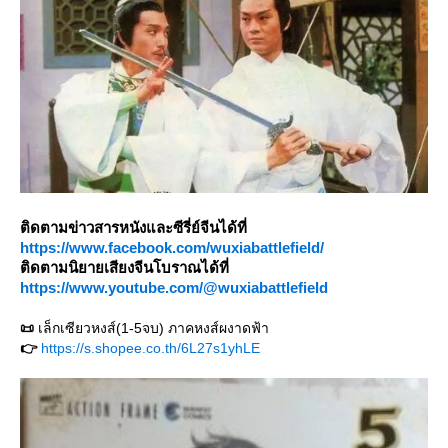
ติดตามข่าวสารหนังและซีรี่ย์จีนได้ที่
https://www.facebook.com/wuxiabattlefield/
ติดตามนิยายเสียงจีนโบราณได้ที่
https://www.youtube.com/@wuxiabattlefield
📜
เล็กเซียวหงส์(1-5จบ) ภาคหงส์ผงาดฟ้า
👉
https://s.shopee.co.th/6L27s1yhLE