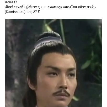
นักแสดง
เล็กเซียวหงส์ (ลู่เซียวฟง) (Lu Xiaofeng) แสดงโดย หลิวซงเหริน
(Damian Lau) อายุ 27 ปี