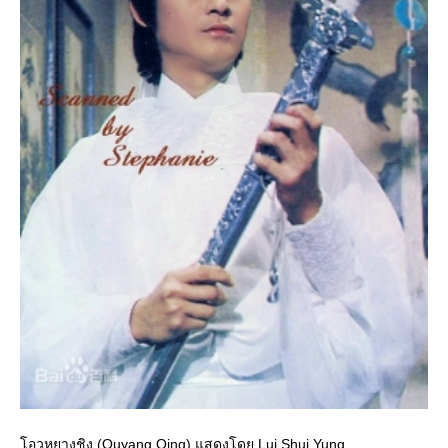
อวหยางชิง (Ouyang Qing) แสดงโดย Lui Shui Yung