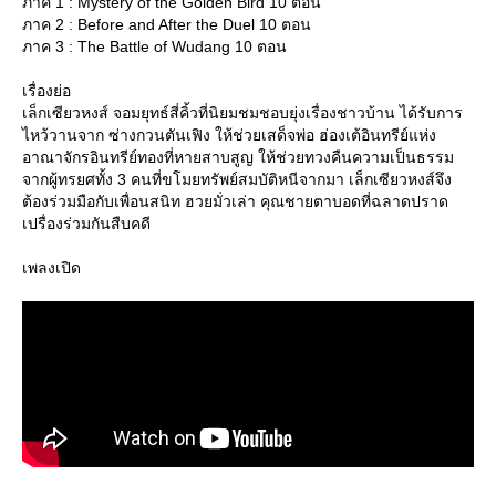
ภาค 1 : Mystery of the Golden Bird 10 ตอน
ภาค 2 : Before and After the Duel 10 ตอน
ภาค 3 : The Battle of Wudang 10 ตอน
เรื่องย่อ
เล็กเซียวหงส์ จอมยุทธ์สี่คิ้วที่นิยมชมชอบยุ่งเรื่องชาวบ้าน ได้รับการ
ไหว้วานจาก ซ่างกวนตันเฟิง ให้ช่วยเสด็จพ่อ ฮ่องเต้อินทรีย์แห่ง
อาณาจักรอินทรีย์ทองที่หายสาบสูญ ให้ช่วยทวงคืนความเป็นธรรม
จากผู้ทรยศทั้ง 3 คนที่ขโมยทรัพย์สมบัติหนีจากมา เล็กเซียวหงส์จึง
ต้องร่วมมือกับเพื่อนสนิท ฮวยมั่วเล่า คุณชายตาบอดที่ฉลาดปราด
เปรื่องร่วมกันสืบคดี
เพลงเปิด