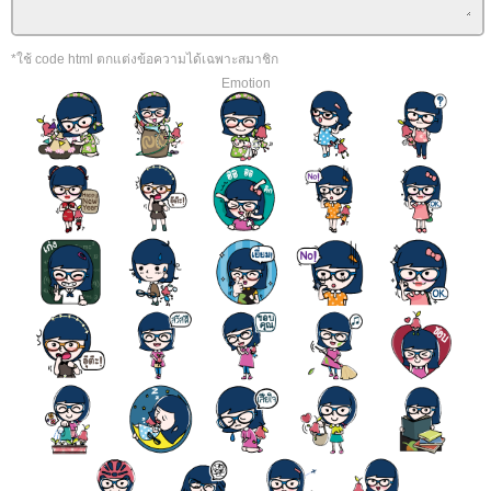
*ใช้ code html ตกแต่งข้อความได้เฉพาะสมาชิก
Emotion