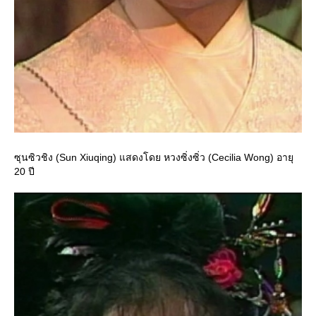
ซุนซิวชิง (Sun Xiuqing) แสดงโดย หวงซิ่งซิ่ว (Cecilia Wong) อายุ
20 ปี