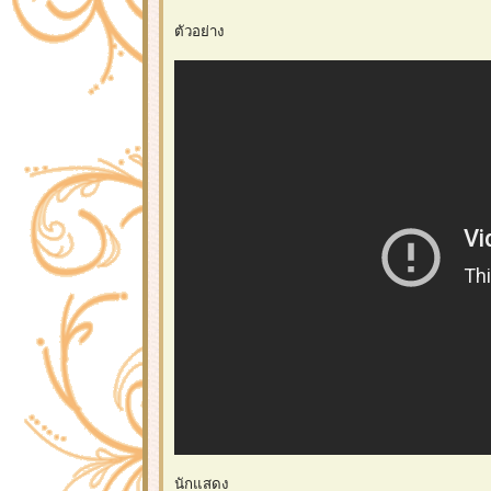
ตัวอย่าง
นักแสดง