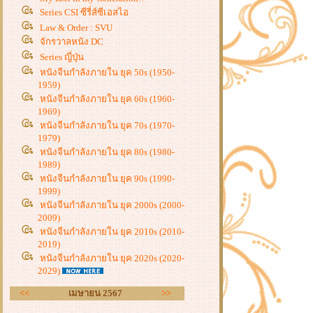
Series CSI ซีรี่ส์ซีเอสไอ
Law & Order : SVU
จักรวาลหนัง DC
Series ญี่ปุ่น
หนังจีนกำลังภายใน ยุค 50s (1950-
1959)
หนังจีนกำลังภายใน ยุค 60s (1960-
1969)
หนังจีนกำลังภายใน ยุค 70s (1970-
1979)
หนังจีนกำลังภายใน ยุค 80s (1980-
1989)
หนังจีนกำลังภายใน ยุค 90s (1990-
1999)
หนังจีนกำลังภายใน ยุค 2000s (2000-
2009)
หนังจีนกำลังภายใน ยุค 2010s (2010-
2019)
หนังจีนกำลังภายใน ยุค 2020s (2020-
2029)
<<
เมษายน 2567
>>