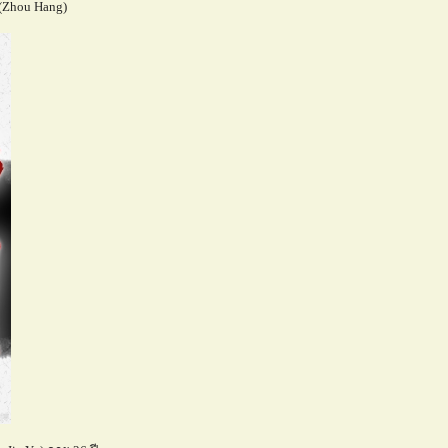
(Zhou Hang)