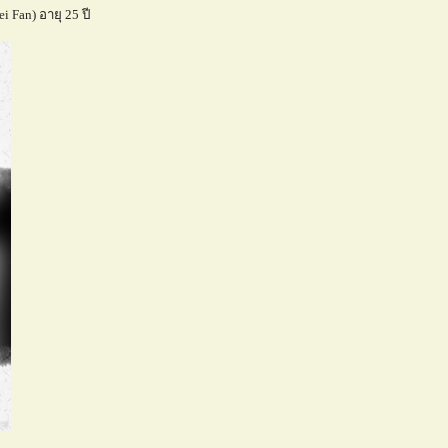
i Fan) อายุ 25 ปี