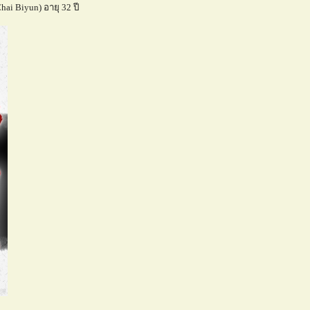
hai Biyun) อายุ 32 ปี