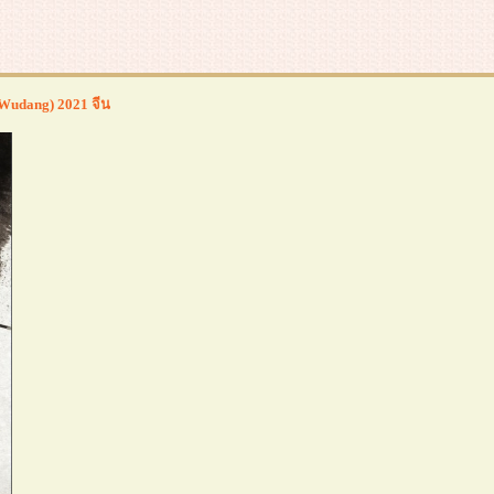
f Wudang) 2021 จีน