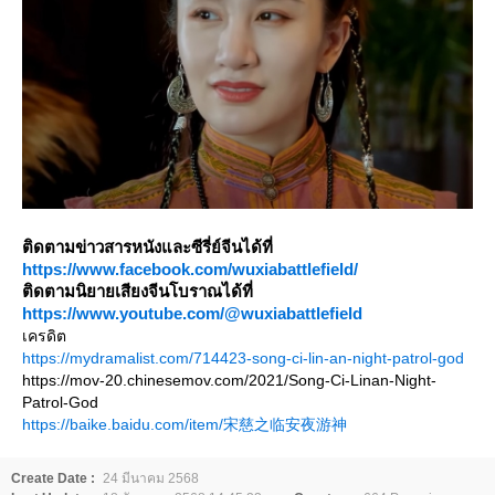
ติดตามข่าวสารหนังและซีรี่ย์จีนได้ที่
https://www.facebook.com/wuxiabattlefield/
ติดตามนิยายเสียงจีนโบราณได้ที่
https://www.youtube.com/@wuxiabattlefield
เครดิต
https://mydramalist.com/714423-song-ci-lin-an-night-patrol-god
https://mov-20.chinesemov.com/2021/Song-Ci-Linan-Night-
Patrol-God
https://baike.baidu.com/item/宋慈之临安夜游神
Create Date :
24 มีนาคม 2568