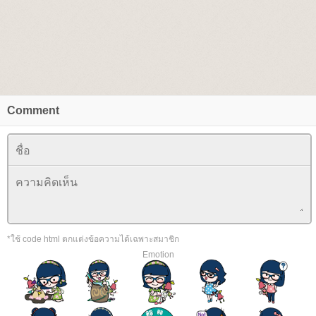
Comment
*ใช้ code html ตกแต่งข้อความได้เฉพาะสมาชิก
Emotion