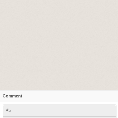
Comment