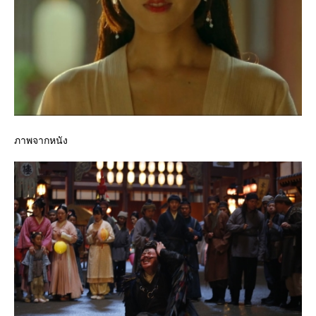
ภาพจากหนัง