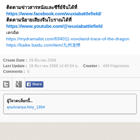
ติดตามข่าวสารหนังและซีรี่ย์จีนได้ที่
https://www.facebook.com/wuxiabattlefield/
ติดตามนิยายเสียงจีนโบราณได้ที่
https://www.youtube.com/@wuxiabattlefield
เครดิต
https://mydramalist.com/694011-novoland-trace-of-the-dragon
https://baike.baidu.com/item/九州龙悸
Create Date :
29 มีนาคม 2568
Last Update :
18 ธันวาคม 2568 14:45:54 น.
Counter :
409 Pageviews.
Comments :
0
ผู้โหวตบล็อกนี้...
คุณAnanya Amy_1994