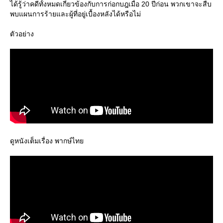
ได้รู้ว่าคดีทั้งหมดเกี่ยวข้องกับการก่อกบฎเมื่อ 20 ปีก่อน พวกเขาจะสืบ
พบแผนการร้ายและผู้ที่อยู่เบื้องหลังได้หรือไม่
ตัวอย่าง
ดูหนังเต็มเรื่อง พากษ์ไท