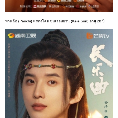
พานฉือ (Panchi) แสดงโดย ซุนเจ๋อหยวน (Kele Sun) อายุ 28 ปี