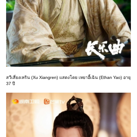
สวีเสี่ยงเหริน (Xu Xiangren) แสดงโดย เหยาอี้เฉิน (Ethan Yao) อายุ
37 ปี