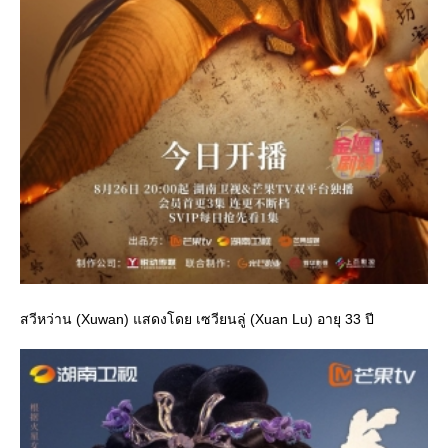
สวีหว่าน (Xuwan) แสดงโดย เซวียนลู่ (Xuan Lu) อายุ 33 ปี