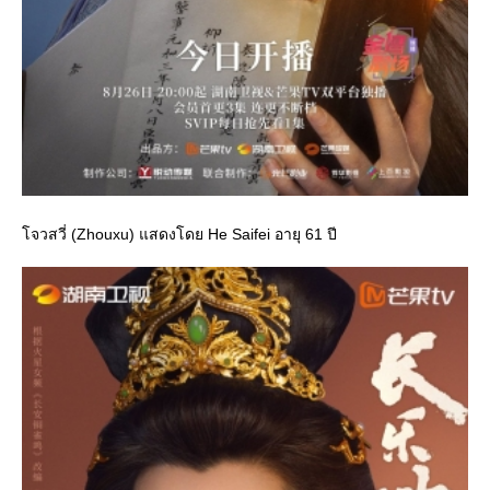
จวสวี่ (Zhouxu) แสดงโดย He Saifei อายุ 61 ปี