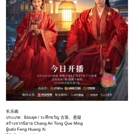
长乐曲
ประเภท : ย้อนยุค / ระทึกขวัญ 古装、悬疑
สร้างจากนิยาย Chang An Tong Que Ming
ผู้แต่ง Feng Huang Xi