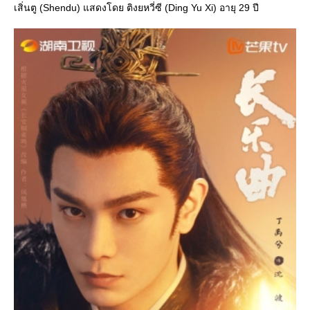
เสิ่นตู (Shendu) แสดงโดย ติงยหวี่ซี (Ding Yu Xi) อายุ 29 ปี