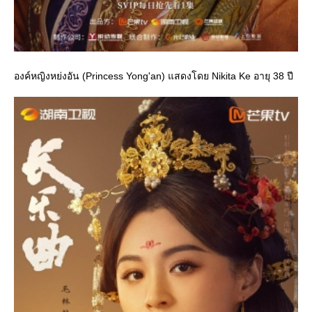
องค์หญิงหย่งอัน (Princess Yong'an) แสดงโดย Nikita Ke อายุ 38 ปี