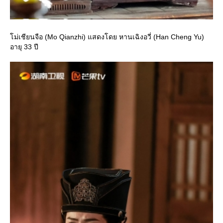
ม่เชียนจือ (Mo Qianzhi) แสดงโดย หานเฉิงอวี่ (Han Cheng Yu)
อายุ 33 ปี