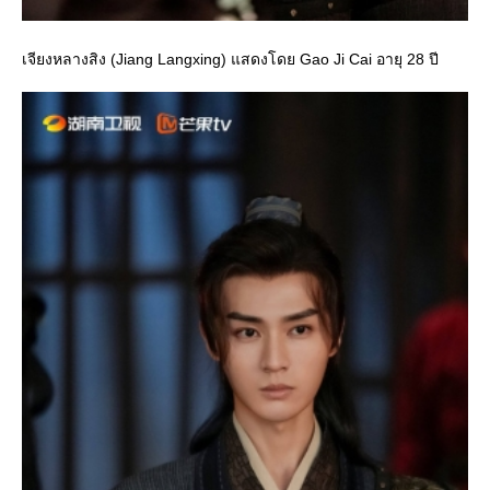
เจียงหลางสิง (Jiang Langxing) แสดงโดย Gao Ji Cai อายุ 28 ปี