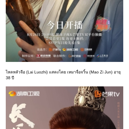
ไหลหลัวจือ (Lai Luozhi) แสดงโดย เหมาจื่อจวิ้น (Mao Zi Jun) อายุ
38 ปี