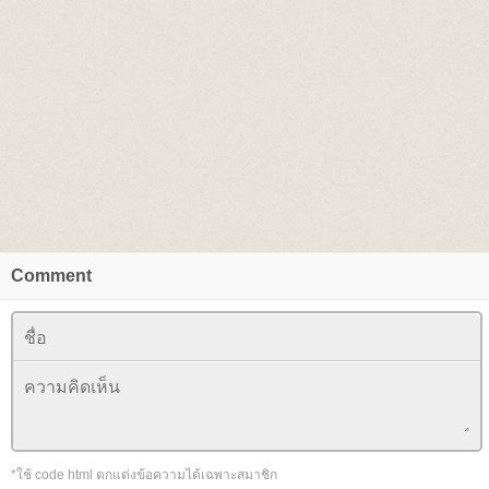
Comment
*ใช้ code html ตกแต่งข้อความได้เฉพาะสมาชิก