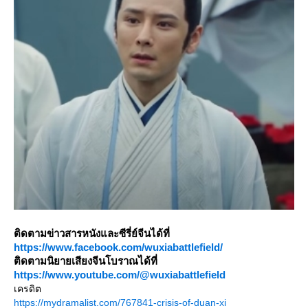
ติดตามข่าวสารหนังและซีรี่ย์จีนได้ที่
https://www.facebook.com/wuxiabattlefield/
ติดตามนิยายเสียงจีนโบราณได้ที่
https://www.youtube.com/@wuxiabattlefield
เครดิต
https://mydramalist.com/767841-crisis-of-duan-xi