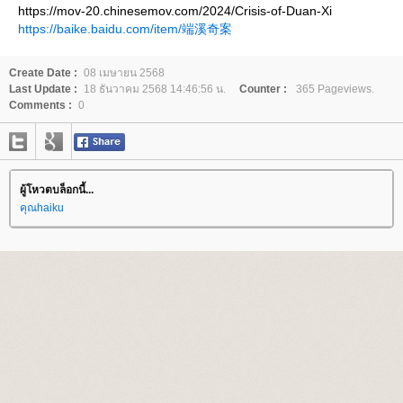
https://mov-20.chinesemov.com/2024/Crisis-of-Duan-Xi
https://baike.baidu.com/item/端溪奇案
Create Date :
08 เมษายน 2568
Last Update :
18 ธันวาคม 2568 14:46:56 น.
Counter :
365 Pageviews.
Comments :
0
ผู้โหวตบล็อกนี้...
คุณhaiku