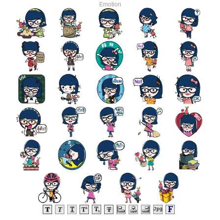
Emotion