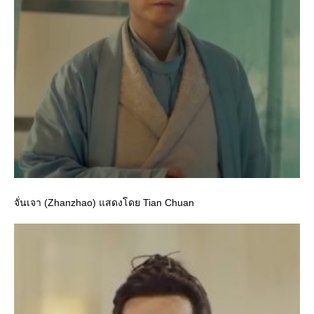
จั่นเจา (Zhanzhao) แสดงโดย Tian Chuan