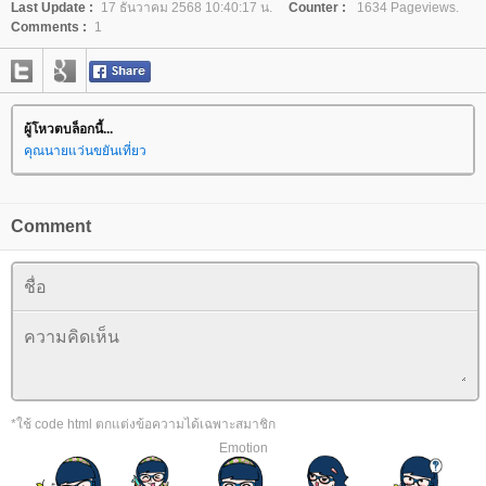
Last Update :
17 ธันวาคม 2568 10:40:17 น.
Counter :
1634 Pageviews.
Comments :
1
ผู้โหวตบล็อกนี้...
คุณนายแว่นขยันเที่ยว
Comment
*ใช้ code html ตกแต่งข้อความได้เฉพาะสมาชิก
Emotion