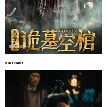
ภาพจากหนัง