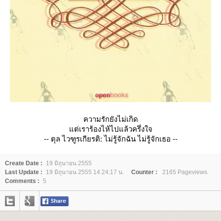
ความรักยังไม่เกิด
ต่เราร้องไห้ไปแล้วครึ่งใจ
-- ตุล ไวฑูรเกียรติ: ไม่รู้จักฉัน ไม่รู้จักเธอ --
Create Date :
19 มิถุนายน 2555
Last Update :
19 มิถุนายน 2555 14:24:17 น.
Counter :
2165 Pageviews.
Comments :
5