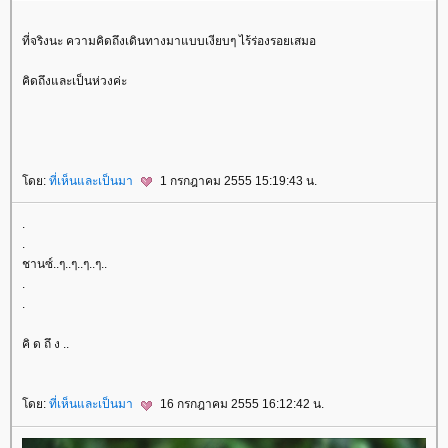
ที่จริงนะ ความคิดถึงเดินทางมาแบบเงียบๆ ไร้ร่องรอยเสมอ
คิดถึงและเป็นห่วงค่ะ
ดย:
ที่เห็นและเป็นมา
1 กรกฎาคม 2555 15:19:43 น.
.
.
ชานซ์..ๆ..ๆ..ๆ..ๆ..
.
.
คิ ด ถึ ง ..
ดย:
ที่เห็นและเป็นมา
16 กรกฎาคม 2555 16:12:42 น.