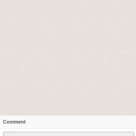
Comment