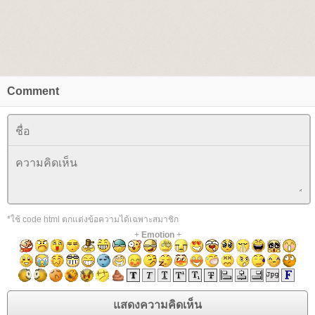
Comment
*ใช้ code html ตกแต่งข้อความได้เฉพาะสมาชิก
+
Emotion
+