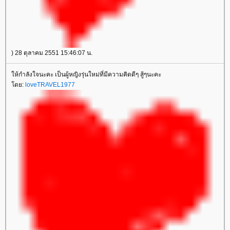
) 28 ตุลาคม 2551 15:46:07 น.
ห้กำลังใจนะคะ เป็นผู้หญิงรุ่นใหม่ที่มีความคิดดีๆ สู้ๆนะคะ
ดย:
loveTRAVEL1977