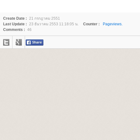
Create Date :
21 กรกฎาคม 2551
Last Update :
23 ธันวาคม 2553 11:18:05 น.
Counter :
Pageviews.
Comments :
46