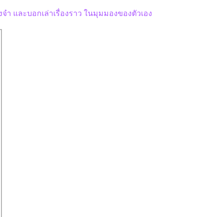
งจำ และบอกเล่าเรื่องราว ในมุมมองของตัวเอง