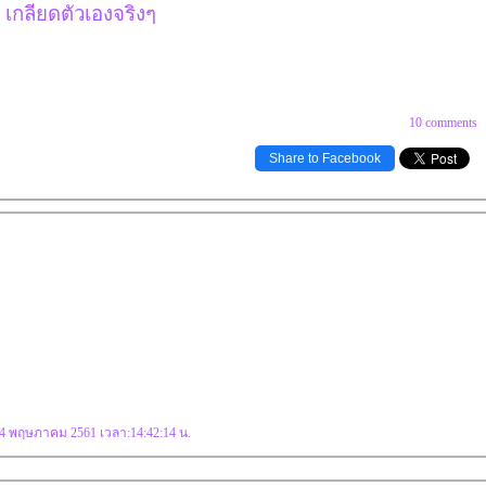
เกลียดตัวเองจริงๆ
10 comments
Share to Facebook
 24 พฤษภาคม 2561 เวลา:14:42:14 น.