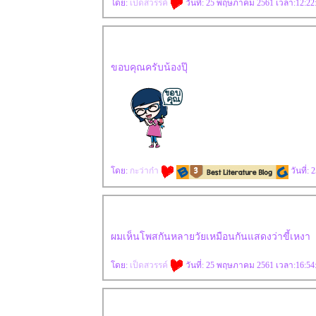
ดย:
เป็ดสวรรค์
วันที่: 25 พฤษภาคม 2561 เวลา:12:22
ขอบคุณครับน้องปุ๊
ดย:
กะว่าก๋า
วันที่:
ผมเห็นโพสกันหลายวัยเหมือนกันแสดงว่าขี้เหงา
ดย:
เป็ดสวรรค์
วันที่: 25 พฤษภาคม 2561 เวลา:16:54