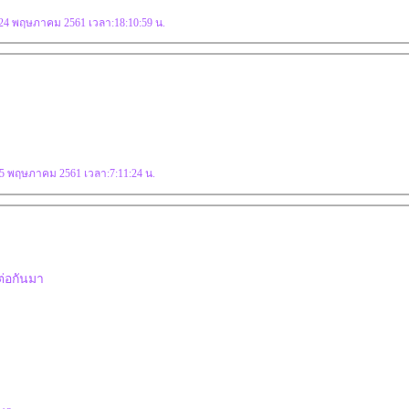
: 24 พฤษภาคม 2561 เวลา:18:10:59 น.
 25 พฤษภาคม 2561 เวลา:7:11:24 น.
่อกันมา