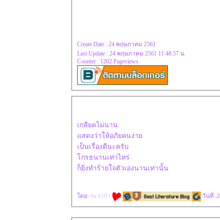
Create Date : 24 พฤษภาคม 2561
Last Update : 24 พฤษภาคม 2561 11:48:57 น.
Counter : 1202 Pageviews.
เกลียดไม่นาน
สดงว่าให้อภัยคนง่า
เป็นเรื่องดีนะครับ
กรธนานเท่าไหร่
ก็ยิ่งทำร้ายใจตัวเองนานเท่านั้น
ดย:
กะว่าก๋า
วันที่: