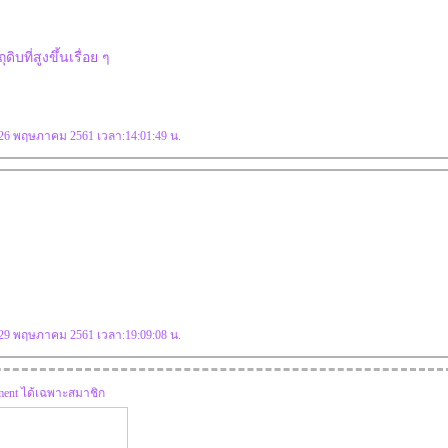
ิบที่สูงขึ้นเรื่อย ๆ
: 26 พฤษภาคม 2561 เวลา:14:01:49 น.
: 29 พฤษภาคม 2561 เวลา:19:09:08 น.
mment ได้เฉพาะสมาชิก