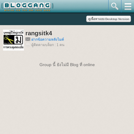
rangsitk4
ฝากข้อความหลังไมค์
ผู้ติดตามบล็อก : 1 คน
Group นี้ ยังไม่มี Blog ที่ online