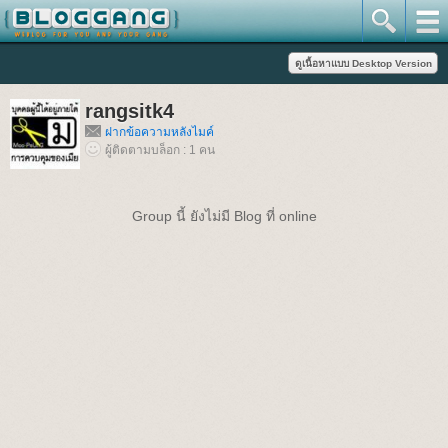
rangsitk4
ฝากข้อความหลังไมค์
ผู้ติดตามบล็อก : 1 คน
Group นี้ ยังไม่มี Blog ที่ online