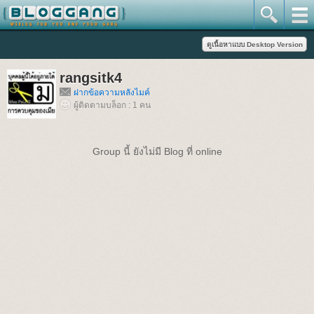
rangsitk4
ฝากข้อความหลังไมค์
ผู้ติดตามบล็อก : 1 คน
Group นี้ ยังไม่มี Blog ที่ online