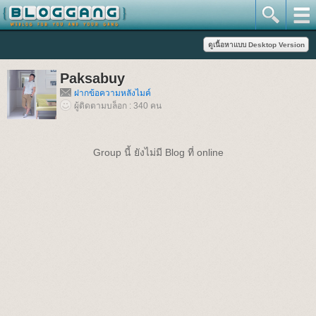
Paksabuy
ฝากข้อความหลังไมค์
ผู้ติดตามบล็อก : 340 คน
Group นี้ ยังไม่มี Blog ที่ online