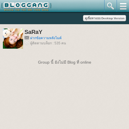
SaRaY
ฝากข้อความหลังไมค์
ผู้ติดตามบล็อก : 535 คน
Group นี้ ยังไม่มี Blog ที่ online