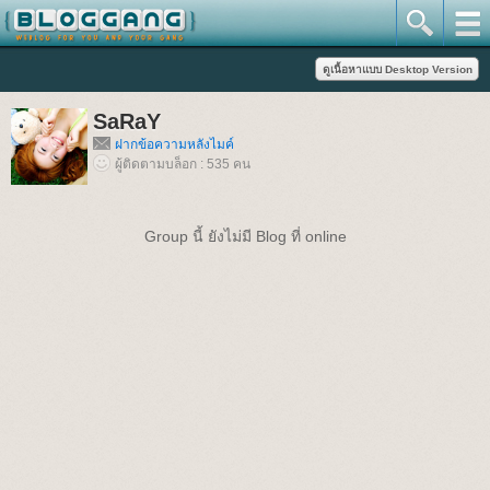
SaRaY
ฝากข้อความหลังไมค์
ผู้ติดตามบล็อก : 535 คน
Group นี้ ยังไม่มี Blog ที่ online