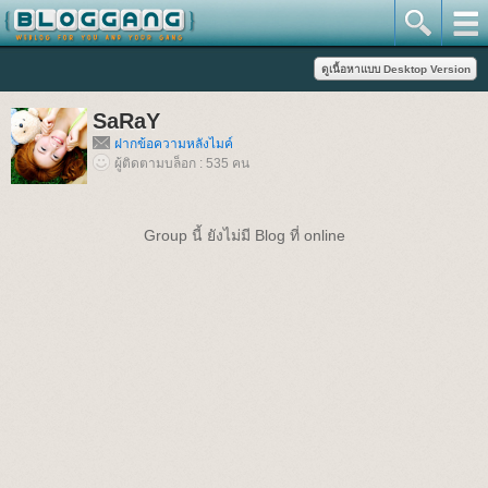
SaRaY
ฝากข้อความหลังไมค์
ผู้ติดตามบล็อก : 535 คน
Group นี้ ยังไม่มี Blog ที่ online