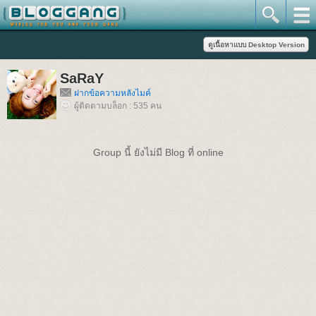
SaRaY
ฝากข้อความหลังไมค์
ผู้ติดตามบล็อก : 535 คน
Group นี้ ยังไม่มี Blog ที่ online