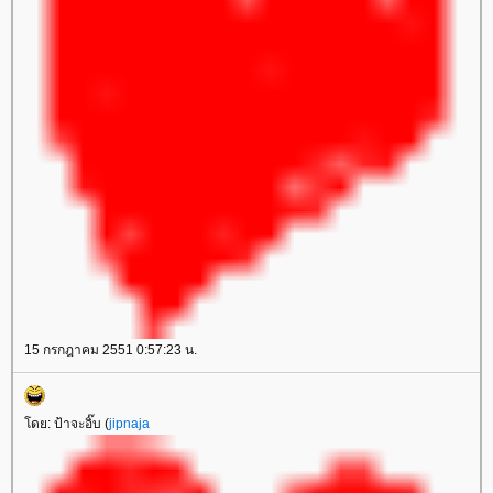
15 กรกฎาคม 2551 0:57:23 น.
ดย: ป้าจะอิ๊บ (
jipnaja