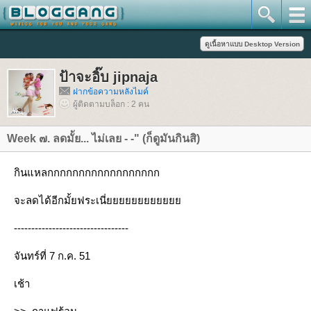
ป้าจะอิ๊บ jipnaja
ฝากข้อความหลังไมค์
ผู้ติดตามบล็อก : 2 คน
Week ๗. ลดมั้ย... ไม่เลย - -" (ก็ดูมันกินสิ)
กินแหลกกกกกกกกกกกกกกกกกก
จะลดได้อีกมั้ยฟระเนี่
---------------------------------
จันทร์ที่ 7 ก.ค. 51
เช้า