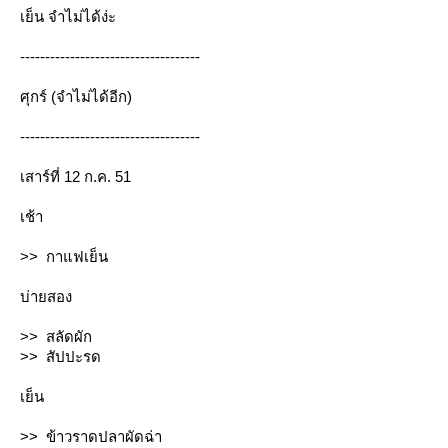
เย็น จำไม่ได้ง่ะ
------------------------------------
ศุกร์ (จำไม่ได้อีก)
------------------------------------
เสาร์ที่ 12 ก.ค. 51
เช้า
>> กาแฟเย็น
บ่ายสอง
>> สลัดผัก
>> สัปปะรด
เย็น
>> ข้าวราดปลาผัดฉ่า