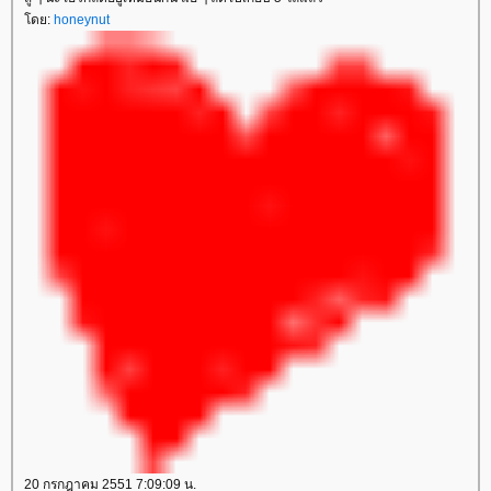
ดย:
honeynut
20 กรกฎาคม 2551 7:09:09 น.