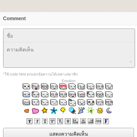
Comment
*ใช้ code html ตกแต่งข้อความได้เฉพาะสมาชิก
Emotion