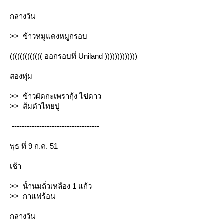
กลางวัน
>> ข้าวหมูแดงหมูกรอบ
((((((((((((( ออกรอบที่ Uniland )))))))))))))
สองทุ่ม
>> ข้าวผัดกะเพรากุ้ง ไข่ดาว
>> ส้มตำไทยปู
-----------------------------------
พุธ ที่ 9 ก.ค. 51
เช้า
>> น้ำนมถั่วเหลือง 1 แก้ว
>> กาแฟร้อน
กลางวัน