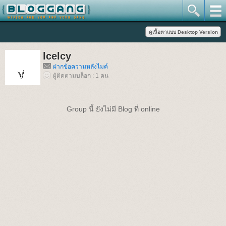
lcelcy
ฝากข้อความหลังไมค์
ผู้ติดตามบล็อก : 1 คน
Group นี้ ยังไม่มี Blog ที่ online