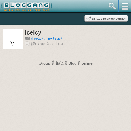
lcelcy
ฝากข้อความหลังไมค์
ผู้ติดตามบล็อก : 1 คน
Group นี้ ยังไม่มี Blog ที่ online