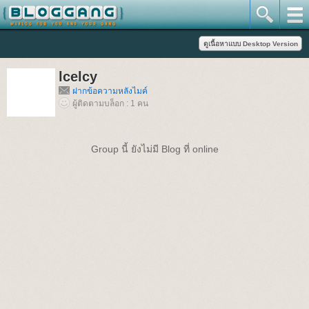
lcelcy
ฝากข้อความหลังไมค์
ผู้ติดตามบล็อก : 1 คน
Group นี้ ยังไม่มี Blog ที่ online