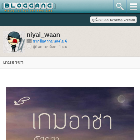
niyai_waan
ฝากข้อความหลังไมค์
ผู้ติดตามบล็อก : 1 คน
เกมอาชา