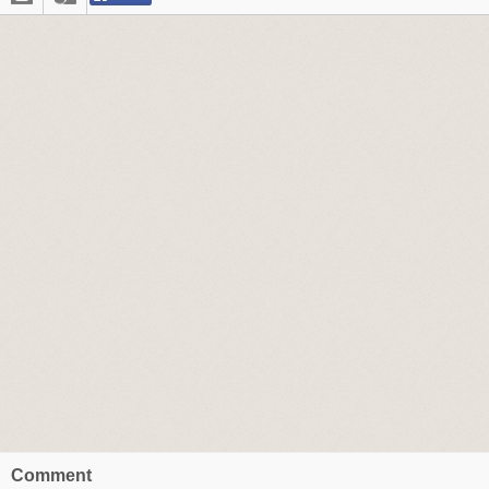
Comment