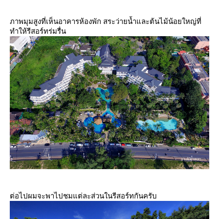
ภาพมุมสูงที่เห็นอาคารห้องพัก สระว่ายน้ำและต้นไม้น้อยใหญ่ที่
ทำให้รีสอร์ทร่มรื่น
ต่อไปผมจะพาไปชมแต่ละส่วนในรีสอร์ทกันครับ