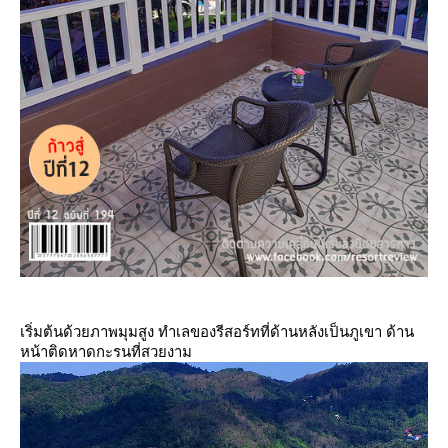
เริ่มต้นด้วยภาพมุมสูง ทำเลของรีสอร์ทที่ด้านหลังเป็นภูเขา ด้าน
หน้าติดหาดกะรนที่สวยงาม