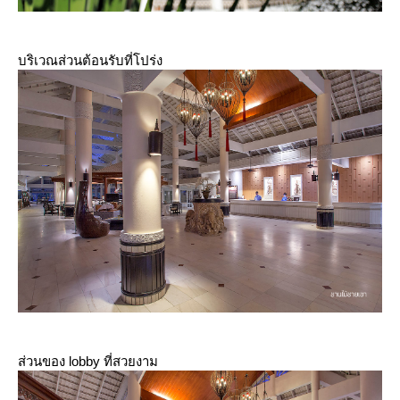
บริเวณส่วนต้อนรับที่โปร่ง
ส่วนของ lobby ที่สวยงาม