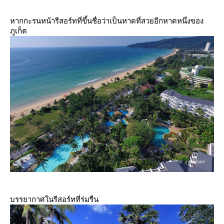
หากกะรนหน้ารีสอร์ทที่ขึ้นชื่อว่าเป็นหาดที่สวยอีกหาดหนึ่งของ
ภูเก็ต
บรรยากาศในรีสอร์ทที่ร่มรื่น