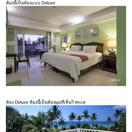
ห้องนี้เป็นห้องแบบ Deluxe
ห้อง Deluxe ห้องนี้เป็นห้องมุมที่เห็นวิวทะเล