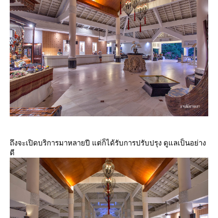
ถึงจะเปิดบริการมาหลายปี แต่ก็ได้รับการปรับปรุง ดูแลเป็นอย่าง
ดี