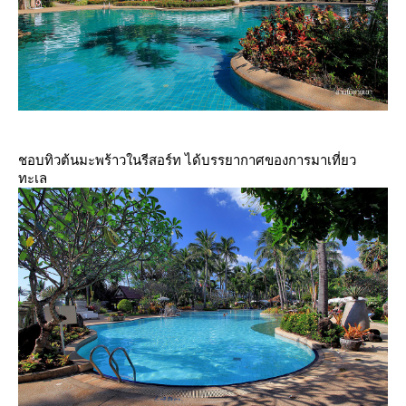
ชอบทิวต้นมะพร้าวในรีสอร์ท ได้บรรยากาศของการมาเที่ยว
ทะเล