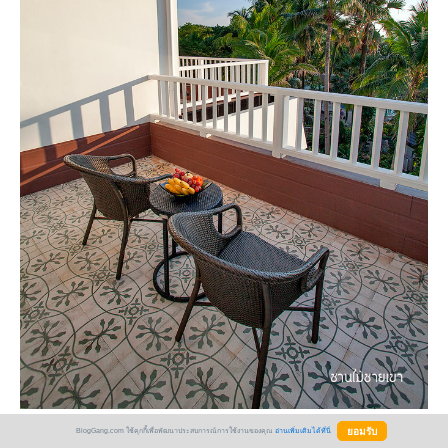
BlogGang.com ใช้คุกกี้เพื่อพัฒนาประสบการณ์การใช้งานของคุณ
อ่านเพิ่มเติมได้ที่นี่