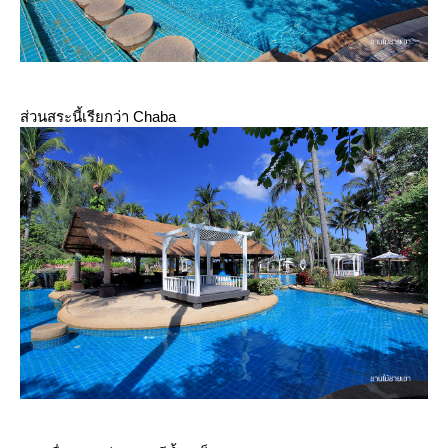
ส่วนสระนี้เรียกว่า Chaba