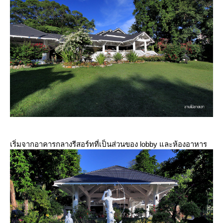
เริ่มจากอาคารกลางรีสอร์ทที่เป็นส่วนของ lobby และห้องอาหาร