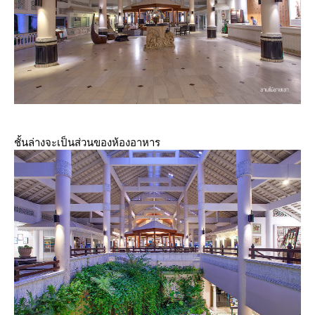
ชั้นล่างจะเป็นส่วนของห้องอาหาร