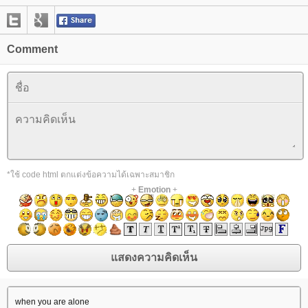
Comment
*ใช้ code html ตกแต่งข้อความได้เฉพาะสมาชิก
+
Emotion
+
when you are alone