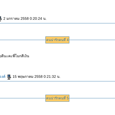
2 มกราคม 2558 0:20:24 น.
คนน่ารักคนที่ 4
ยดีนะคะพี่โมกสีเงิน
รงค์
15 พฤษภาคม 2558 0:21:32 น.
คนน่ารักคนที่ 5