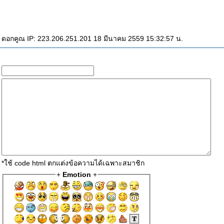
 ดอกคูณ IP: 223.206.251.201 18 มีนาคม 2559 15:32:57 น.
*ใช้ code html ตกแต่งข้อความได้เฉพาะสมาชิก
+
Emotion
+