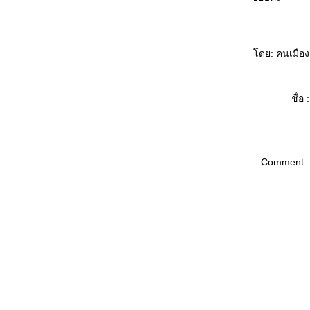
ดย: คนเมือง
ชื่อ :
Comment :