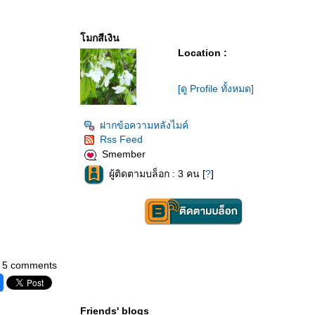
มกสีเงิน
Location :
[ดู Profile ทั้งหมด]
ฝากข้อความหลังไมค์
Rss Feed
Smember
ผู้ติดตามบล็อก : 3 คน [
?
]
5 comments
Friends' blogs