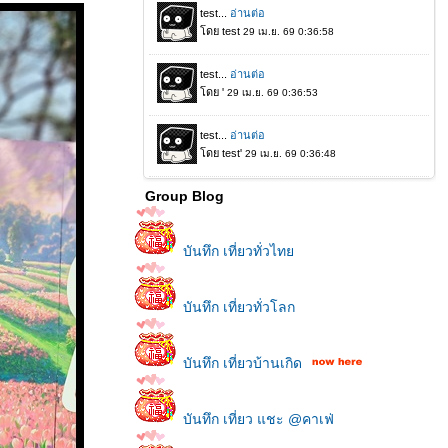
Group Blog
บันทึก เที่ยวทั่วไท
บันทึก เที่ยวทั่วโลก
บันทึก เที่ยวบ้านเกิด
บันทึก เที่ยว แชะ @คาเฟ่