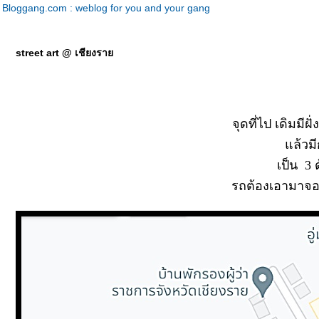
Bloggang.com : weblog for you and your gang
street art @ เชียงรา
จุดที่ไป เดิมมี
ล้วมีก
เป็น 3 
รถต้องเอามาจอ