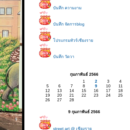
บันทึก ความงาม
บันทึก จัดการblog
ปรแกรมทัวร์เชียงรา
บันทึก วัดวา
กุมภาพันธ์ 2566
1
2
3
4
5
6
7
8
9
10
11
12
13
14
15
16
17
18
19
20
21
22
23
24
25
26
27
28
9 กุมภาพันธ์ 2566
street art @ เชียงรา