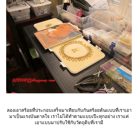
ลองเอาสร้อยที่ประกอบเสร็จมาเทียบกับกันสร้อยต้นแบบที่เราเอา
มาเป็นแรงบันดาลใจ เราไม่ได้ทำตามแบบเปีะทุกอย่าง เราแค่
เอาแบบมาปรับใช้กับวัตถุดิบที่เรามี