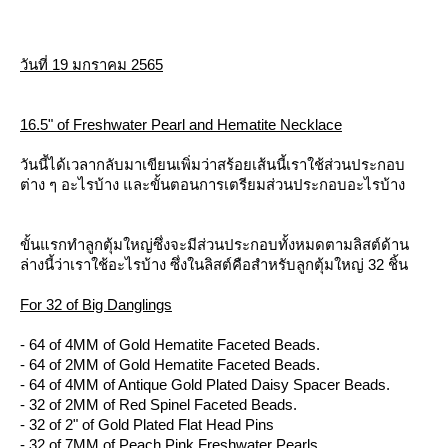
วันที่ 19 มกราคม 2565
16.5" of Freshwater Pearl and Hematite Necklace
วันนี้ได้เวลากลับมาเขียนเพิ่มว่าสร้อยเส้นนี้เราใช้ส่วนประกอบ
ต่าง ๆ อะไรบ้าง และขั้นตอนการเตรียมส่วนประกอบอะไรบ้าง
ขั้นแรกทำลูกตุ้มใหญ่ซึ่งจะมีส่วนประกอบทั้งหมดตามลิสต์ด้าน
ล่างนี้ว่าเราใช้อะไรบ้าง ซึ่งในลิสต์คือสำหรับลูกตุ้มใหญ่ 32 ชิ้น
For 32 of Big Danglings
- 64 of 4MM of Gold Hematite Faceted Beads.
- 64 of 2MM of Gold Hematite Faceted Beads.
- 64 of 4MM of Antique Gold Plated Daisy Spacer Beads.
- 32 of 2MM of Red Spinel Faceted Beads.
- 32 of 2" of Gold Plated Flat Head Pins
- 32 of 7MM of Peach Pink Freshwater Pearls.