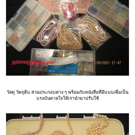
วัสดุ วัตถุดิบ ส่วนประกอบต่าง ๆ พร้อมกับหนังสือที่มีแบบเพื่อเป็น
รงบันดาลใจให้เรานำมาปรับใช้