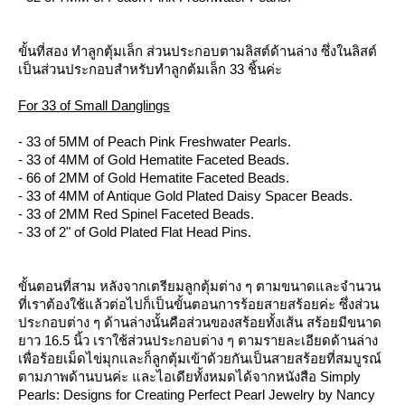
ขั้นที่สอง ทำลูกตุ้มเล็ก ส่วนประกอบตามลิสต์ด้านล่าง ซึ่งในลิสต์
เป็นส่วนประกอบสำหรับทำลูกต้มเล็ก 33 ชิ้นค่ะ
For 33 of Small Danglings
- 33 of 5MM of Peach Pink Freshwater Pearls.
- 33 of 4MM of Gold Hematite Faceted Beads.
- 66 of 2MM of Gold Hematite Faceted Beads.
- 33 of 4MM of Antique Gold Plated Daisy Spacer Beads.
- 33 of 2MM Red Spinel Faceted Beads.
- 33 of 2" of Gold Plated Flat Head Pins.
ขั้นตอนที่สาม หลังจากเตรียมลูกตุ้มต่าง ๆ ตามขนาดและจำนวน
ที่เราต้องใช้แล้วต่อไปก็เป็นขั้นตอนการร้อยสายสร้อยค่ะ ซึ่งส่วน
ประกอบต่าง ๆ ด้านล่างนั้นคือส่วนของสร้อยทั้งเส้น สร้อยมีขนาด
าว 16.5 นิ้ว เราใช้ส่วนประกอบต่าง ๆ ตามรายละเอียดด้านล่าง
เพื่อร้อยเม็ดไข่มุกและก็ลูกตุ้มเข้าด้วยกันเป็นสายสร้อยที่สมบูรณ์
ตามภาพด้านบนค่ะ และไอเดียทั้งหมดได้จากหนังสือ Simply
Pearls: Designs for Creating Perfect Pearl Jewelry by Nancy