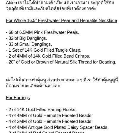
Alden เราไม่ได้ทำตามเค้าเป๊ะ แต่เราเอามาประยุกต์ใช้กับ
วัตถุดิบที่เรามีและกับสไตล์สร้อยที่เราต้องการค่ะ
For Whole 16.5" Freshwater Pear and Hematite Necklace
- 68 of 6.5MM Pink Freshwater Peals.
- 32 of Big Danglings.
- 33 of Small Danglings.
- 1 Set of 14K Gold Filled Tangle Clasp.
- 2 of 4MM of 14K Gold Filled Bead Crimps.
- 20" of Gold or Brown of Natural Silk Thread for Beading.
ต่อไปเป็นการทำตุ้มหู ส่วนประกอบต่าง ๆ ที่เราใช้ทำตุ้มหูคู่นี้
ก็ตามรายละเอียดด้านล่างค่ะ
For Earrings
- 2 of 14K Gold Filled Earring Hooks.
- 4 of 4MM of Gold Hematite Faceted Beads.
- 4 of 2MM of Gold Hematite Faceted Beads.
- 4 of 4MM Antique Gold Plated Daisy Spacer Beads.