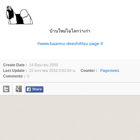
บ้านใหม่ไฉไลกว่าเก่า
//www.baannu-deeshihtzu.page.tl
Create Date :
14 มิถุนายน 2550
Last Update :
22 มกราคม 2552 0:02:04 น.
Counter :
Pageviews.
Comments :
0