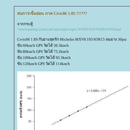
สมการเข็มอ่อน ภาค Civic06 1.8S !!!???
จากกระทู้
//www.pantip.com/cafe/ratchada/topic/V4581419/V4581419.html
Civic06 1.8S กับยางสุดรัก Michelin MXV8 195/65R15 ลมยาง 30psi
ขับ 60km/h GPS วัดได้ 56.3km/h
ขับ 80km/h GPS วัดได้ 75.2km/h
ขับ 100km/h GPS วัดได้ 95.3km/h
ขับ 120km/h GPS วัดได้ 114km/h