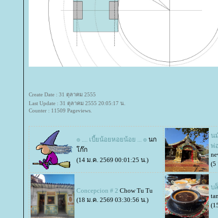
Create Date : 31 ตุลาคม 2555
Last Update : 31 ตุลาคม 2555 20:05:17 น.
Counter : 11509 Pageviews.
นม
๏ .... เบี้ยน้อยหอยน้อย ... ๏
นก
พ่
ก๊ก
ne
(14 ม.ค. 2569 00:01:25 น.)
(5
บล
Concepcion # 2
Chow Tu Tu
tan
(18 ม.ค. 2569 03:30:56 น.)
(1