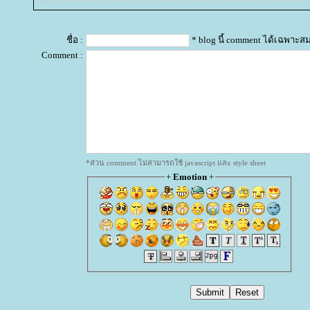
ชื่อ :
* blog นี้ comment ได้เฉพาะส
Comment :
*ส่วน comment ไม่สามารถใช้ javascript และ style sheet
+
Emotion
+