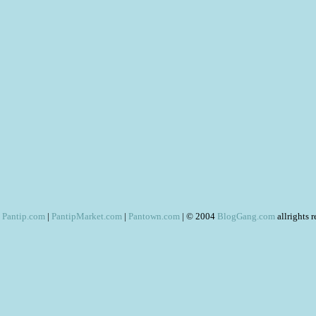
Pantip.com
|
PantipMarket.com
|
Pantown.com
| © 2004
BlogGang.com
allrights 