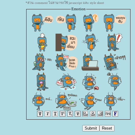
*ส่วน comment ไม่สามารถใช้ javascript และ style sheet
Emotion