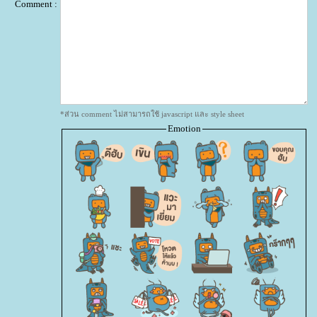
Comment :
*ส่วน comment ไม่สามารถใช้ javascript และ style sheet
Emotion