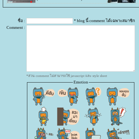
ชื่อ :
* blog นี้ comment ได้เฉพาะสมาชิก
Comment :
*ส่วน comment ไม่สามารถใช้ javascript และ style sheet
Emotion