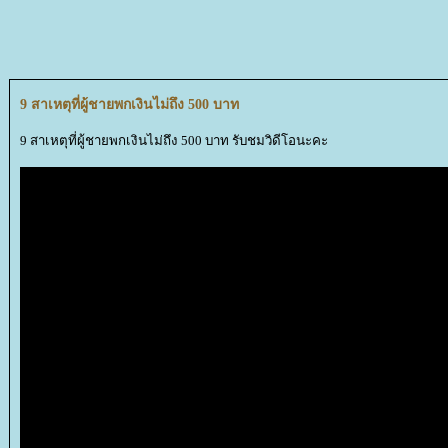
9 สาเหตุที่ผู้ชายพกเงินไม่ถึง 500 บาท
9 สาเหตุที่ผู้ชายพกเงินไม่ถึง 500 บาท รับชมวิดีโอนะคะ