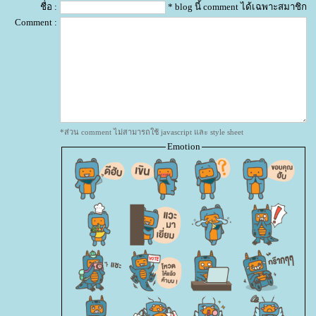
ชื่อ :
* blog นี้ comment ได้เฉพาะสมาชิก
Comment :
*ส่วน comment ไม่สามารถใช้ javascript และ style sheet
Emotion