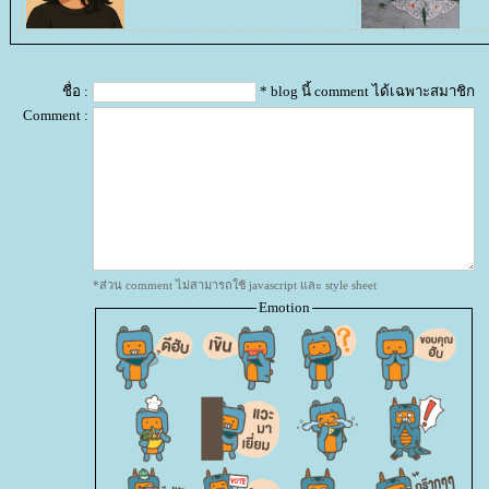
ชื่อ :
* blog นี้ comment ได้เฉพาะสมาชิก
Comment :
*ส่วน comment ไม่สามารถใช้ javascript และ style sheet
Emotion