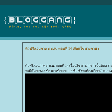
ติวฟรีสอบภาค ก ก.พ. ตอนที่ 14 เงื่อนไขทางภาษา
ติวฟรีสอบภาค ก ก.พ. ตอนที่ 14 เงื่อนไขทางภาษา เป็นข้อคว
จะมีตัวอย่าง 3 ข้อ และข้อย่อย 1-5 ข้อ ชึ่งจะต้องเลือกคำตอบ 