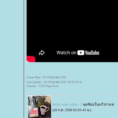
Create Date : 01 กรกฎาคม 2561
Last Update : 10 กรกฎาคม 2561 18:16:59 น.
Counter : 1226 Pageviews.
AI & I with coffee - 2
พุดซ้อนในแก้วกาแฟ
(26 ก.ค. 2569 03:03:43 น.)