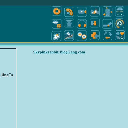
Skypinkrabbit.BlogGang.com
วข้องกัน