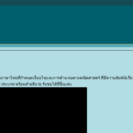
ามภาษาไทยที่กำหนดเงื่อนไขและการคำนวณทางคณิตศาสตร์ ที่มีความสัมพัน์เกี่ย
4:ประเภท พร้อมคำอธิบาย รับชมได้ที่นี่นะค่ะ