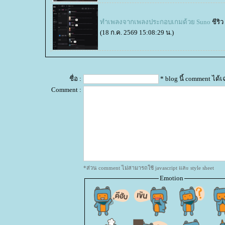
ทำเพลงจากเพลงประกอบเกมด้วย Suno
ชีริว
(18 ก.ค. 2569 15:08:29 น.)
ชื่อ :
* blog นี้ comment ได
Comment :
*ส่วน comment ไม่สามารถใช้ javascript และ style sheet
Emotion