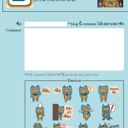
ชื่อ :
* blog นี้ comment ได้เฉพาะสมาชิก
Comment :
*ส่วน comment ไม่สามารถใช้ javascript และ style sheet
Emotion