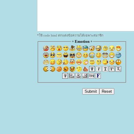
*ใช้ code html ตกแต่งข้อความได้เฉพาะสมาชิก
+
Emotion
+