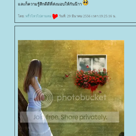
ละก็ความรู้สึกดีดีที่ส่งมอบให้กันน๊าา
ดย:
พริ้วไหวไปตามลม
วันที่: 29 มีนาคม 2556 เวลา:19:25:16 น.