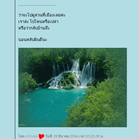
.........................................
ว่าจะไปดูสวนที่เมืองเลยค่ะ
เราล่ะ ไปไหนหรือเปล่า
หรือว่ากลับบ้านจ๊ะ
นอนหลับฝันดีนะ
ดย:
ฝากเธอ
วันที่: 29 มีนาคม 2556 เวลา:23:25:39 น.