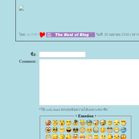
ดย:
กะว่าก๋า
วันที่: 20 เมษายน 2556 เวลา:
ชื่อ :
Comment :
*ใช้ code html ตกแต่งข้อความได้เฉพาะสมาชิก
+
Emotion
+