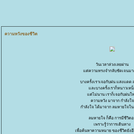
ความหวังของชีวิต
วันเวลาล่วงเลยผ่าน
ต่ความทรงจำกลับชัดเจนมาก
บางครั้งเราเจอกับฝน แสงแดด
ละบางครั้งเราก็หนาวเหน็
ต่ไม่นาน เราก็เจอกับฝนให
ความหวัง มาจาก กำลังใจ
กำลังใจ ได้มาจาก ลมหายใจใน
ลมหายใจ ก็คือ การมีชีวิตอย
เพราะรู้ว่าการเดินทาง
เพื่อค้นหาความหมาย ของชีวิตยัง