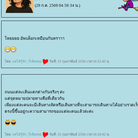
(29 ก.ค. 2569 04:59:34 น.)
หยยยย อัพบล็อกเหมือนกันหราาา
ดย:
ค่ได้รู้จัก_ก็เพียงพอ
วันที่: 15 กุมภาพันธ์ 2556 เวลา:0:22:45 น.
ถนนแต่ละเส้นแตกต่างกันจริงๆ ค่ะ
ต่จุดหมายปลายทางคือที่เดียวกัน
เพียงแต่ละคนจะมีเส้นทางลัดหรือเส้นทางที่จะสามารถเดินทางได้อย่างรวดเ
ตรงนี้ขึ้นอยู่กะความสามารถของแต่ละคนแล้วล่ะค่ะ
ดย:
ค่ได้รู้จัก_ก็เพียงพอ
วันที่: 15 กุมภาพันธ์ 2556 เวลา:0:24:42 น.