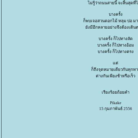
ไม่รู้ว่าถนนสายนี้ จะสิ้นสุดที
บางครั้ง
ก็พบเจอสวนดอกไม้ หลุม บ่อ 
ังมีอีกหลายอย่างจึงต้องเดิน
บางครั้ง ก็ไปทางลัด
บางครั้ง ก็ไปทางอ้อม
บางครั้ง ก็ไปทางตรง
ต่
ก็ถึงจุดหมายเดียวกันทุกท
ต่างกันเพียงช้าหรือเร็ว
เรียงร้อยถ้อยคำ
Pikake
15 กุมภาพันธ์ 2556