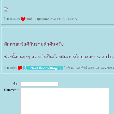
ดย:
ก้อนเงิน
วันที่: 15 กุมภาพันธ์ 2556 เวลา:21:43:05 น.
ทักทายสวัสดีกันยามค่ำคืนครับ
ช่วงนี้งานยุ่งๆ และจำเป็นต้องตัดภารกิจบางอย่างออกไป
ดย:
ถปรร
วันที่: 15 กุมภาพันธ์ 2556 เวลา:22:27:59 
ชื่อ :
Comment :