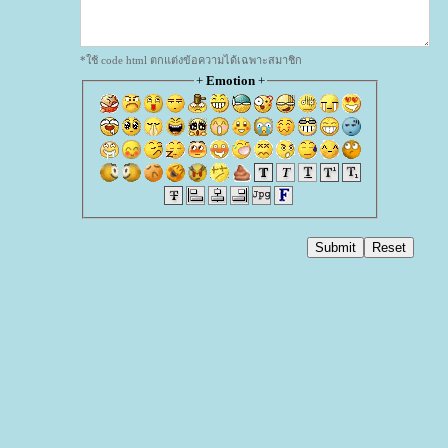
*ใช้ code html ตกแต่งข้อความได้เฉพาะสมาชิก
+
Emotion
+