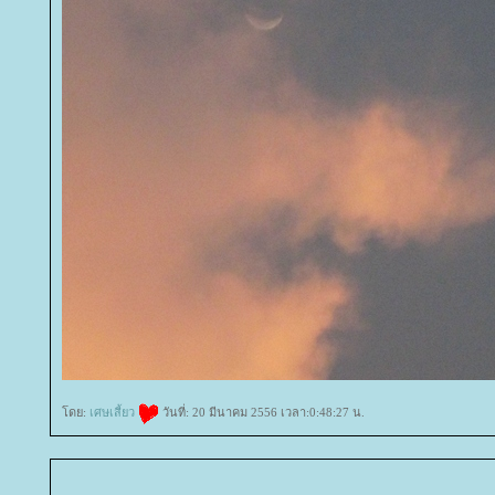
ดย:
เศษเสี้ยว
วันที่: 20 มีนาคม 2556 เวลา:0:48:27 น.