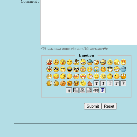
Comment :
*ใช้ code html ตกแต่งข้อความได้เฉพาะสมาชิก
+
Emotion
+