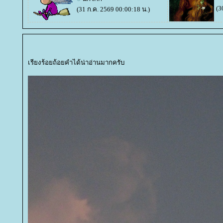
(3
(31 ก.ค. 2569 00:00:18 น.)
เรียงร้อยถ้อยคำได้น่าอ่านมากครับ