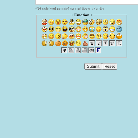
*ใช้ code html ตกแต่งข้อความได้เฉพาะสมาชิก
+
Emotion
+