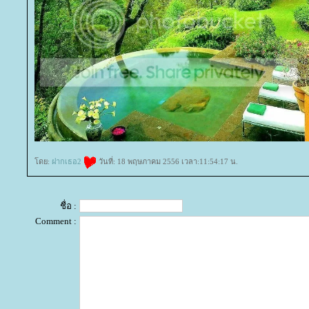
ดย:
ฝากเธอ2
วันที่: 18 พฤษภาคม 2556 เวลา:11:54:17 น.
ชื่อ :
Comment :