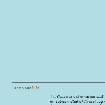
ความทรงจำในใจ
ไม่ว่าวันและเวลาจะล่วงเลยผ่านนานแค่
ต่เธอยังอยู่ภายในห้วงหัวใจของฉันอยู่เ