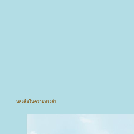
หลงลืมในความทรงจำ