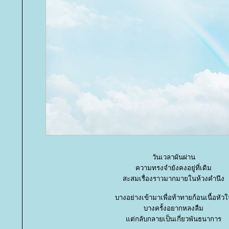
วันเวลาผันผ่าน
ความทรงจำยังคงอยู่ที่เดิม
สะสมเรื่องราวมากมายในห้วงคำนึง
บางอย่างเข้ามาเพื่อท้าทายก้อนเนื้อหัว
บางครั้งอยากหลงลืม
ต่กลับกลายเป็นเกี่ยวพันธนาการ