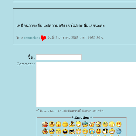
เหมือนว่าจะลืม แต่ความจริง เราไม่เคยลืมเลยนะคะ
ดย:
comicclubs
วันที่: 2 มกราคม 2565 เวลา:14:50:30 น.
ชื่อ :
Comment :
*ใช้ code html ตกแต่งข้อความได้เฉพาะสมาชิก
+
Emotion
+