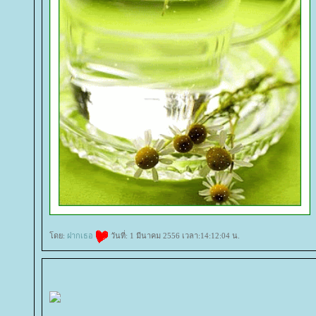
ดย:
ฝากเธอ
วันที่: 1 มีนาคม 2556 เวลา:14:12:04 น.