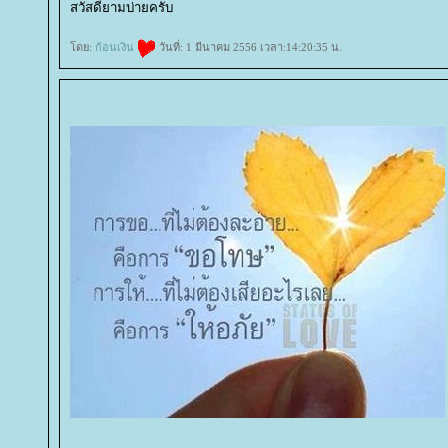
สวัสดียามบ่ายครับ
ดย:
ก้อนเงิน
วันที่: 1 มีนาคม 2556 เวลา:14:20:35 น.