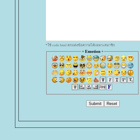
*ใช้ code html ตกแต่งข้อความได้เฉพาะสมาชิก
+
Emotion
+