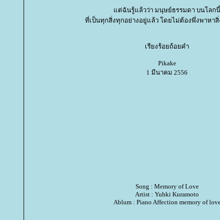
ต่ฉันรู้แล้วว่า มนุษย์ธรรมดา บนโลกนี
ที่เป็นทุกสิ่งทุกอย่างอยู่แล้ว โดยไม่ต้องพึ่งพาหาส
เรียงร้อยถ้อยคำ
Pikake
1 มีนาคม 2556
Song : Memory of Love
Artist : Yuhki Kuramoto
Ablum : Piano Affection memory of lov