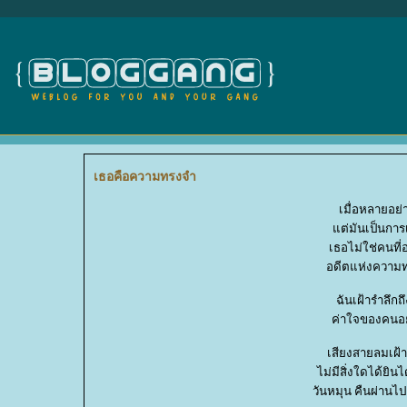
เธอคือความทรงจำ
เมื่อหลายอย่า
ต่มันเป็นการ
เธอไม่ใช่คนที่อ
อดีตแห่งความทร
ฉันเฝ้ารำลึกถ
ค่าใจของคนอยู
เสียงสายลมเฝ้า
ไม่มีสิ่งใดได้ยิ
วันหมุน คืนผ่านไ