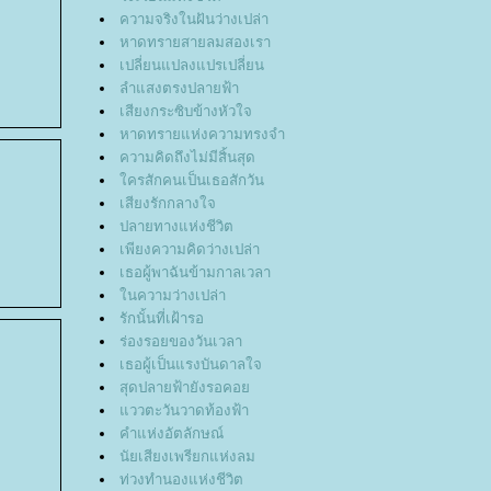
ความจริงในฝันว่างเปล่า
หาดทรายสายลมสองเรา
เปลี่ยนแปลงแปรเปลี่ยน
ลำแสงตรงปลายฟ้า
เสียงกระซิบข้างหัวใจ
หาดทรายแห่งความทรงจำ
ความคิดถึงไม่มีสิ้นสุด
ครสักคนเป็นเธอสักวัน
เสียงรักกลางใจ
ปลายทางแห่งชีวิต
เพียงความคิดว่างเปล่า
เธอผู้พาฉันข้ามกาลเวลา
นความว่างเปล่า
รักนั้นที่เฝ้ารอ
ร่องรอยของวันเวลา
เธอผู้เป็นแรงบันดาลใจ
สุดปลายฟ้ายังรอคอ
ววตะวันวาดท้องฟ้า
คำแห่งอัตลักษณ์
นัยเสียงเพรียกแห่งลม
ท่วงทำนองแห่งชีวิต