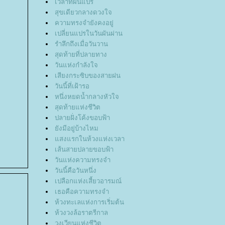
เวลาที่ผันแปร
สุขเดียวกลางดวงใจ
ความทรงจำยังคงอยู่
เปลี่ยนแปรในวันผันผ่าน
รำลึกถึงเมื่อวันวาน
สุดท้ายที่ปลายทาง
วันแห่งกำลังใจ
เสียงกระซิบของสายฝน
วันนี้ที่เฝ้ารอ
หนึ่งหยดน้ำกลางหัวใจ
สุดท้ายแห่งชีวิต
ปลายฝั่งโค้งขอบฟ้า
ังมีอยู่บ้างไหม
สงแรกในห้วงแห่งเวลา
เส้นสายปลายขอบฟ้า
วันแห่งความทรงจำ
วันนี้คือวันหนึ่ง
เปลือกแห่งเสี้ยวอารมณ์
เธอคือความทรงจำ
ห้วงทะเลแห่งการเริ่มต้น
ห้วงวงล้อราตรีกาล
วงเวียนแห่งชีวิต