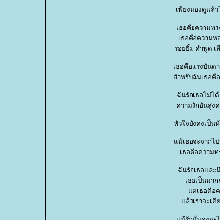
เพียงมองดูแล้ว
เธอคือความทร
เธอคือความหอม
รอยยิ้ม คำพูด เ
เธอคือแรงบันดาล
สำหรับฉันเธอคือ
ฉันรักเธอไม่ได้
ความรักอันสูงค
หัวใจยังคงเป็นหั
ม้เธอจะจากไปนา
เธอคือความท
ฉันรักเธอและม
เธอเป็นมาก
ต่เธอคือคน
ล้วเราจะเคีย
ม้รักมั่นคงจะไ