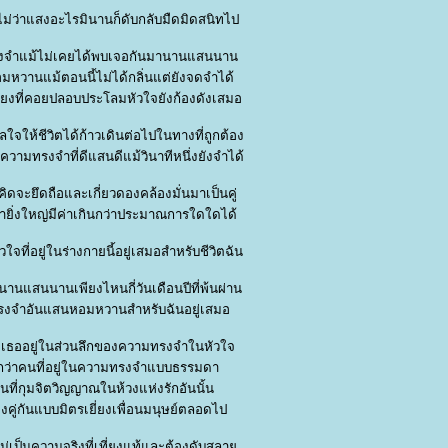
ไม่ว่าแสงอะไรมินานก็ดับกลับมืดมิดสนิทไป
งจำแม้ไม่เคยได้พบเจอกันมานานแสนนาน
หวานแม้ตอนนี้ไม่ได้กลิ่นแต่ยังจดจำได้
สียงที่คอยปลอบประโลมหัวใจยังก้องดังเสมอ
ใจให้ชีวิตได้ก้าวเดินต่อไปในทางที่ถูกต้อง
ความทรงจำที่ดีแสนดีแม้วินาทีหนึ่งยังจำได้
คิดจะยึดถือและเกี่ยวดองคล้องมั่นมาเป็นคู่
่ายิ่งใหญ่มีค่าเกินกว่าประมาณการใดใดได้
วใจที่อยู่ในร่างกายนี้อยู่เสมอสำหรับชีวิตฉัน
นแสนนานเพียงไหนกี่วันเดือนปีที่พ้นผ่าน
รงจำอันแสนหอมหวานสำหรับฉันอยู่เสมอ
ีเธออยู่ในส่วนลึกของความทรงจำในหัวใจ
กว่าคนที่อยู่ในความทรงจำแบบธรรมดา
ที่กุมจิตวิญญาณในห้วงแห่งรักอันนั้น
งคู่กันแบบมิตรเยี่ยงเพื่อนมนุษย์ตลอดไป
ม่เป็นความจริงที่เที่ยงแท้และต้องดับสลา