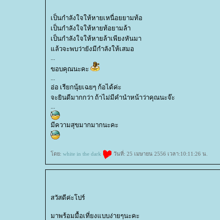
เป็นกำลังใจให้หายเหนื่อยยามท้อ
เป็นกำลังใจให้หายท้อยามล้า
เป็นกำลังใจให้หายล้าเพียงหันมา
ล้วจะพบว่ายังมีกำลังให้เสมอ
...
ขอบคุณนะคะ
...
อ่อ เรียกนุ้ยเฉยๆ ก้อได้ค่ะ
จะยินดีมากกว่า ถ้าไม่มีคำนำหน้าว่าคุณนะจ๊ะ
...
มีความสุขมากมากนะคะ
ดย:
white in the dark
วันที่: 25 เมษายน 2556 เวลา:10:11:26 น.
สวัสดีค่ะโปร์
มาพร้อมมื้อเที่ยงแบบง่ายๆนะคะ