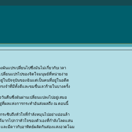
งผันแปรเปลี่ยนไปซึ่งมันไม่เกี่ยวกับเวลา
เปลี่ยนแปรไปของจิตใจมนุษย์ที่หน่ายง่า
ยู่ในปัจจุบันของฉันแต่เป็นคนที่อยู่ในอดีต
งจำที่มีทั้งดีและขมขื่นเลวร้ายในบางครั้ง
ึงวันคืนซึ่งผันผ่านเปลี่ยนแปลงไปอยู่เสมอ
่ที่ผลแห่งการกระทำอันส่งผลถึง ณ ตอนนี้
กระซิบถึงหัวใจที่กำลังหมุนไปอย่างอ่อนล้า
นได้มากไปกว่าหัวใจของตัวเองที่กำลังโลดแล่น
ป และมีดาวกับอาทิตย์ผลัดกันส่องแสงอวดโฉม