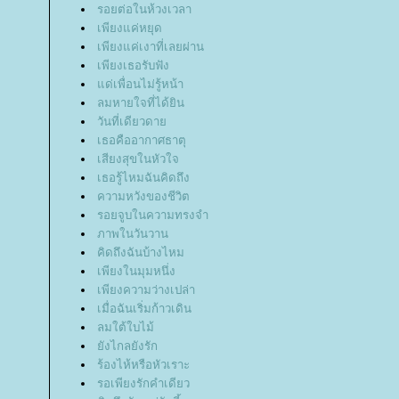
รอยต่อในห้วงเวลา
เพียงแค่หยุด
เพียงแค่เงาที่เลยผ่าน
เพียงเธอรับฟัง
ด่เพื่อนไม่รู้หน้า
ลมหายใจที่ได้ยิน
วันที่เดียวดา
เธอคืออากาศธาตุ
เสียงสุขในหัวใจ
เธอรู้ไหมฉันคิดถึง
ความหวังของชีวิต
รอยจูบในความทรงจำ
ภาพในวันวาน
คิดถึงฉันบ้างไหม
เพียงในมุมหนึ่ง
เพียงความว่างเปล่า
เมื่อฉันเริ่มก้าวเดิน
ลมใต้ใบไม้
ังไกลยังรัก
ร้องไห้หรือหัวเราะ
รอเพียงรักคำเดียว