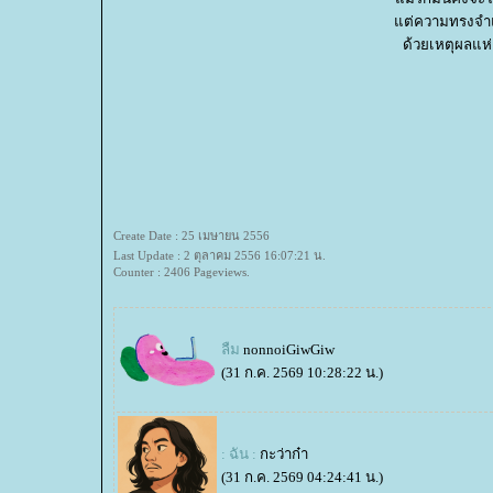
ต่ความทรงจำแล
ด้วยเหตุผลแห่
Create Date : 25 เมษายน 2556
Last Update : 2 ตุลาคม 2556 16:07:21 น.
Counter : 2406 Pageviews.
ลืม
nonnoiGiwGiw
(31 ก.ค. 2569 10:28:22 น.)
: ฉัน :
กะว่าก๋า
(31 ก.ค. 2569 04:24:41 น.)