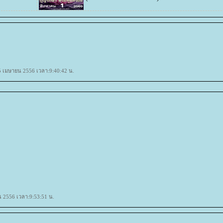
25 เมษายน 2556 เวลา:9:40:42 น.
น 2556 เวลา:9:53:51 น.