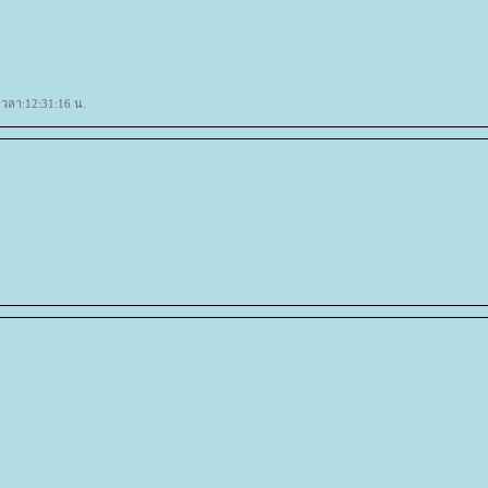
เวลา:12:31:16 น.