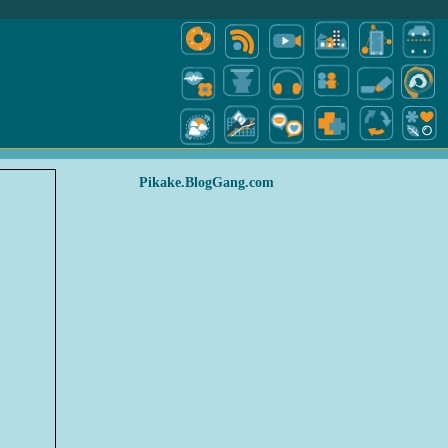
Pikake.BlogGang.com