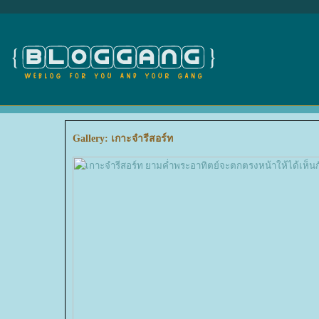
Gallery: เกาะจำรีสอร์ท