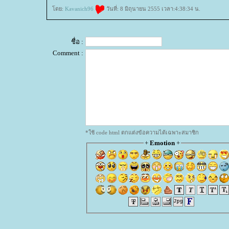
ดย:
Kavanich96
วันที่: 8 มิถุนายน 2555 เวลา:4:38:34 น.
ชื่อ :
Comment :
*ใช้ code html ตกแต่งข้อความได้เฉพาะสมาชิก
+
Emotion
+