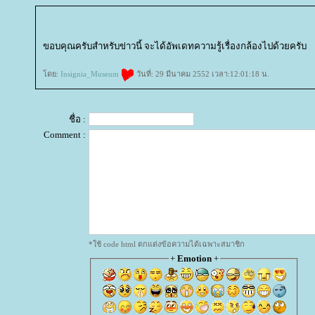
ขอบคุณครับสำหรับข่าวนี้ จะได้อัพเดทความรู้เรื่องกล้องไปด้วยครับ
ดย:
Insignia_Museum
วันที่: 29 มีนาคม 2552 เวลา:12:01:18 น.
ชื่อ :
Comment :
*ใช้ code html ตกแต่งข้อความได้เฉพาะสมาชิก
+
Emotion
+