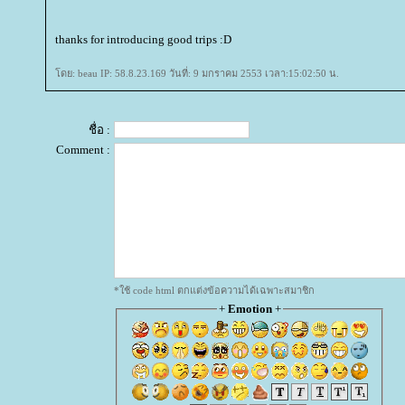
thanks for introducing good trips :D
ดย: beau IP: 58.8.23.169 วันที่: 9 มกราคม 2553 เวลา:15:02:50 น.
ชื่อ :
Comment :
*ใช้ code html ตกแต่งข้อความได้เฉพาะสมาชิก
+
Emotion
+