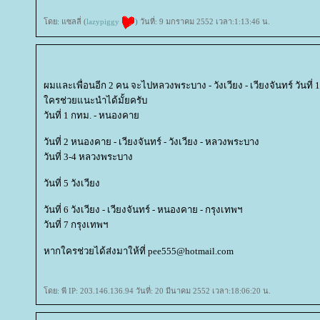
ดย: แซลลี่ (
lazypiggy
) วันที่: 9 มกราคม 2552 เวลา:1:13:46 น.
ผมและเพื่อนอีก 2 คน จะไปหลวงพระบาง - วังเวียง - เวียงจันทร์ วันที่ 1-7 
ครช่วยแนะนำได้มั้ยครับ
วันที่ 1 กทม. - หนองคา
วันที่ 2 หนองคาย - เวียงจันทร์ - วังเวียง - หลวงพระบาง
วันที่ 3-4 หลวงพระบาง
วันที่ 5 วังเวียง
วันที่ 6 วังเวียง - เวียงจันทร์ - หนองคาย - กรุงเทพฯ
วันที่ 7 กรุงเทพฯ
หากใครช่วยได้ส่งมาให้ที่ pee555@hotmail.com
ดย: พี IP: 203.146.136.94 วันที่: 20 มีนาคม 2552 เวลา:18:06:20 น.